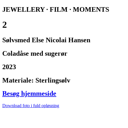
JEWELLERY ∙ FILM ∙ MOMENTS
2
Sølvsmed Else Nicolai Hansen
Coladåse med sugerør
2023
Materiale: Sterlingsølv
Besøg hjemmeside
Download foto i fuld opløsning