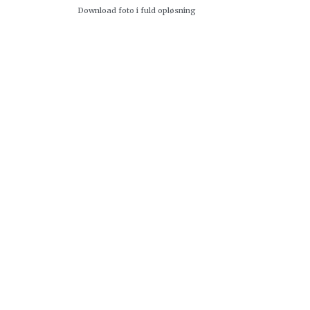
Download foto i fuld opløsning