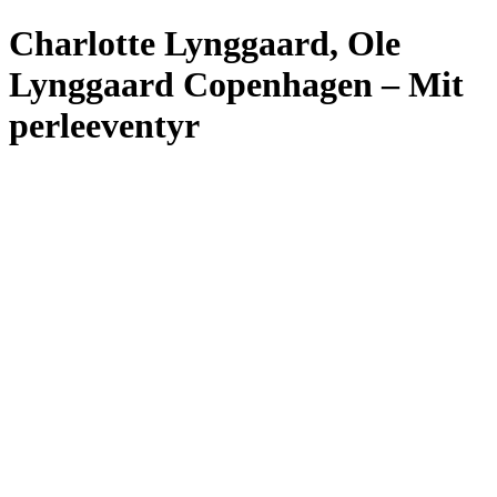
Charlotte Lynggaard, Ole
Lynggaard Copenhagen – Mit
perleeventyr