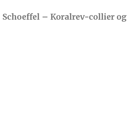
Schoeffel – Koralrev-collier og