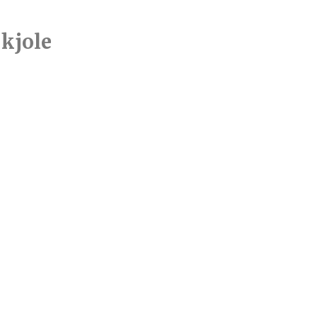
 kjole