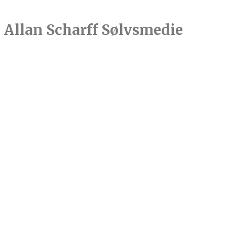
Allan Scharff Sølvsmedie