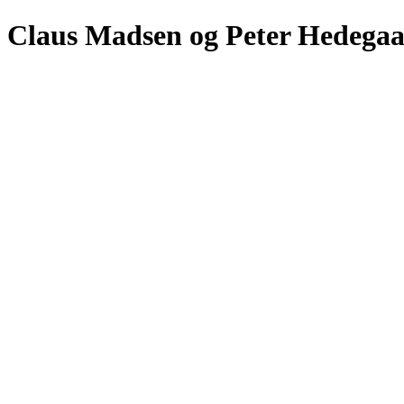
Claus Madsen og Peter Hedegaa