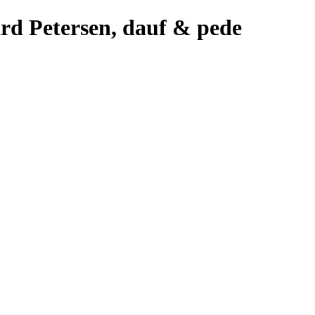
rd Petersen, dauf & pede