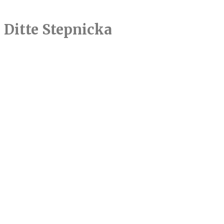
Ditte Stepnicka