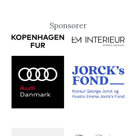
Sponsorer