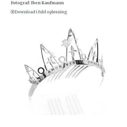
Fotograf: Iben Kaufmann
Download i fuld opløsning