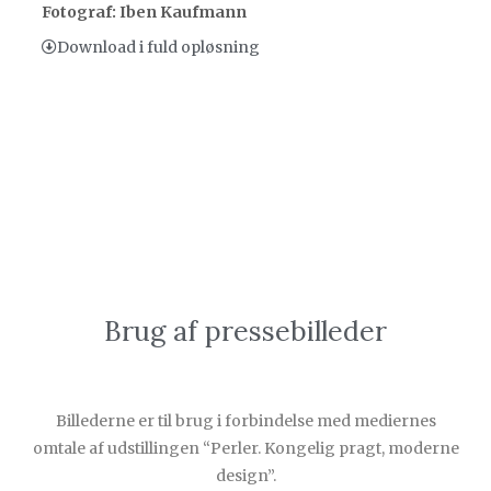
Fotograf: Iben Kaufmann
Download i fuld opløsning
Brug af pressebilleder
Billederne er til brug i forbindelse med mediernes
omtale af udstillingen “Perler. Kongelig pragt, moderne
design”.