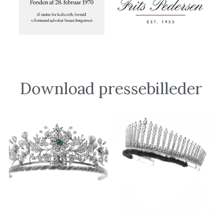
Download pressebilleder