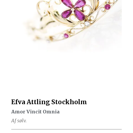
Efva Attling Stockholm
Amor Vincit Omnia
Af sølv.